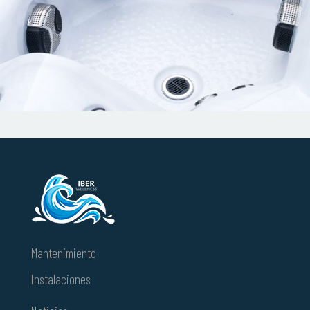
Mantenimiento
Instalaciones