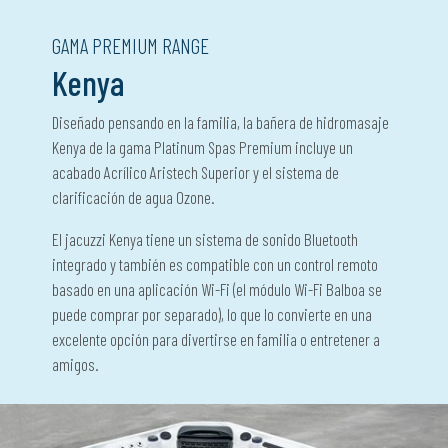
GAMA PREMIUM RANGE
Kenya
Diseñado pensando en la familia, la bañera de hidromasaje
Kenya de la gama Platinum Spas Premium incluye un
acabado Acrílico Aristech Superior y el sistema de
clarificación de agua Ozone.
El jacuzzi Kenya tiene un sistema de sonido Bluetooth
integrado y también es compatible con un control remoto
basado en una aplicación Wi-Fi (el módulo Wi-Fi Balboa se
puede comprar por separado), lo que lo convierte en una
excelente opción para divertirse en familia o entretener a
amigos.