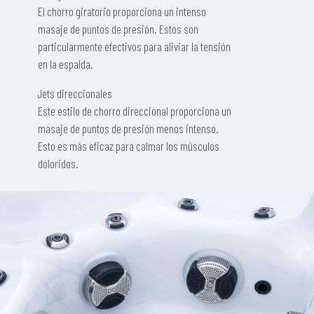
El chorro giratorio proporciona un intenso
masaje de puntos de presión. Estos son
particularmente efectivos para aliviar la tensión
en la espalda.
Jets direccionales
Este estilo de chorro direccional proporciona un
masaje de puntos de presión menos intenso.
Esto es más eficaz para calmar los músculos
doloridos.