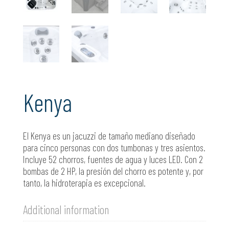
Kenya
El Kenya es un jacuzzi de tamaño mediano diseñado
para cinco personas con dos tumbonas y tres asientos.
Incluye 52 chorros, fuentes de agua y luces LED. Con 2
bombas de 2 HP, la presión del chorro es potente y, por
tanto, la hidroterapia es excepcional.
Additional information