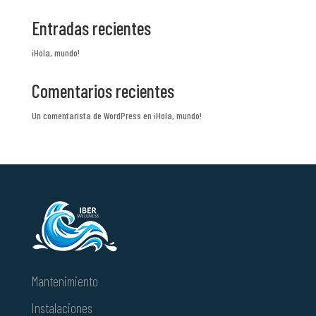
Entradas recientes
¡Hola, mundo!
Comentarios recientes
Un comentarista de WordPress
en
¡Hola, mundo!
Mantenimiento
Instalaciones