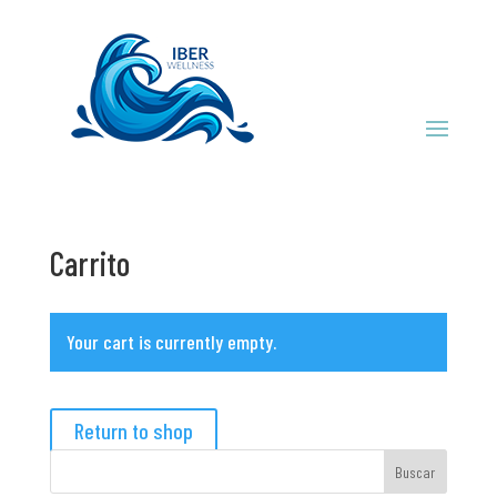
Carrito
Your cart is currently empty.
Return to shop
Buscar