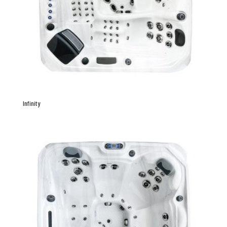
Infinity