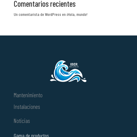
Comentarios recientes
Un comentarista de WordPress
en
¡Hola, mundo!
Mantenimiento
Instalaciones
Noticias
Gama de productos