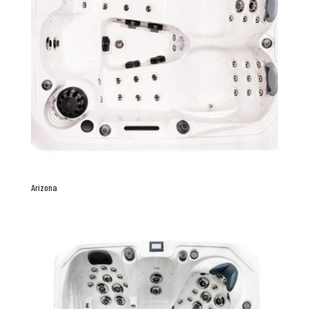
Arizona