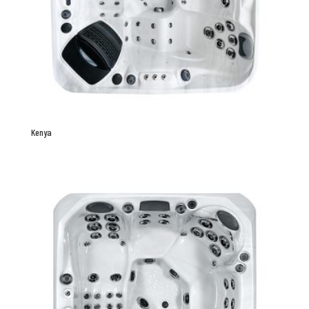
Kenya