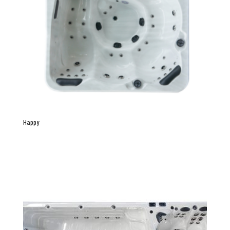
Happy