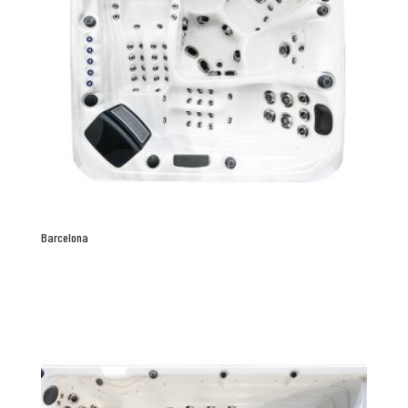
Barcelona