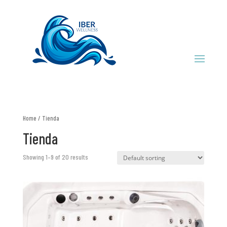
Home
/ Tienda
Tienda
Showing 1–9 of 20 results