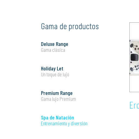
Gama de productos
Deluxe Range
Gama clásica
Holiday Let
Un toque de lujo
Premium Range
Gama lujo Premium
Er
Spa de Natación
Entrenamiento y diversión