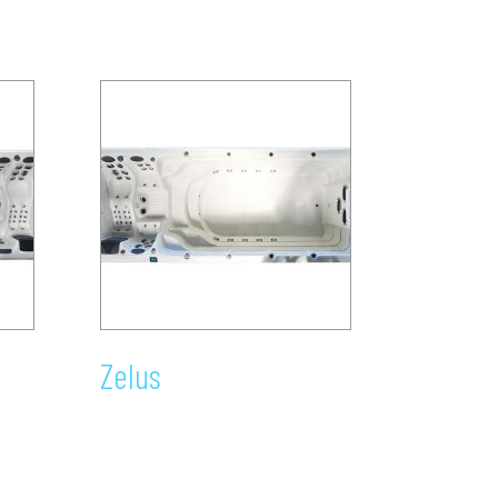
Zelus