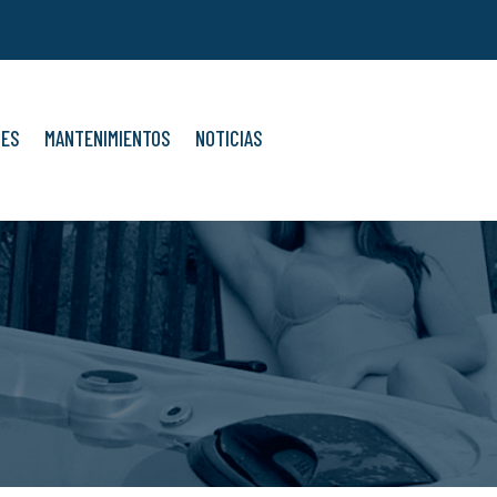
NES
MANTENIMIENTOS
NOTICIAS